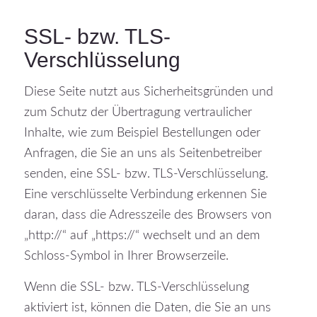
SSL- bzw. TLS-
Verschlüsselung
Diese Seite nutzt aus Sicherheitsgründen und
zum Schutz der Übertragung vertraulicher
Inhalte, wie zum Beispiel Bestellungen oder
Anfragen, die Sie an uns als Seitenbetreiber
senden, eine SSL- bzw. TLS-Verschlüsselung.
Eine verschlüsselte Verbindung erkennen Sie
daran, dass die Adresszeile des Browsers von
„http://“ auf „https://“ wechselt und an dem
Schloss-Symbol in Ihrer Browserzeile.
Wenn die SSL- bzw. TLS-Verschlüsselung
aktiviert ist, können die Daten, die Sie an uns