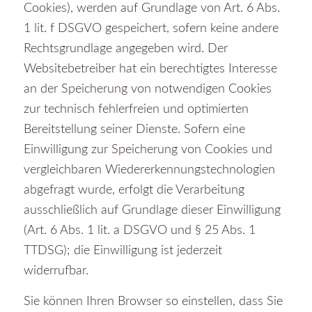
Cookies), werden auf Grundlage von Art. 6 Abs.
1 lit. f DSGVO gespeichert, sofern keine andere
Rechtsgrundlage angegeben wird. Der
Websitebetreiber hat ein berechtigtes Interesse
an der Speicherung von notwendigen Cookies
zur technisch fehlerfreien und optimierten
Bereitstellung seiner Dienste. Sofern eine
Einwilligung zur Speicherung von Cookies und
vergleichbaren Wiedererkennungstechnologien
abgefragt wurde, erfolgt die Verarbeitung
ausschließlich auf Grundlage dieser Einwilligung
(Art. 6 Abs. 1 lit. a DSGVO und § 25 Abs. 1
TTDSG); die Einwilligung ist jederzeit
widerrufbar.
Sie können Ihren Browser so einstellen, dass Sie