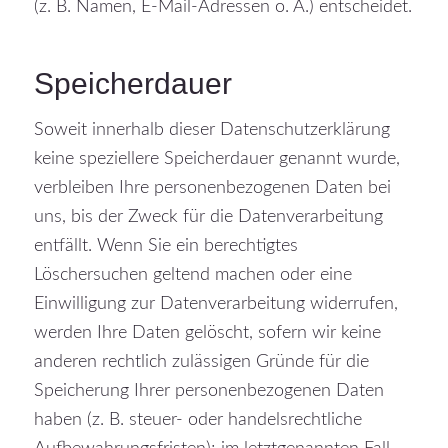
(z. B. Namen, E-Mail-Adressen o. Ä.) entscheidet.
Speicherdauer
Soweit innerhalb dieser Datenschutzerklärung
keine speziellere Speicherdauer genannt wurde,
verbleiben Ihre personenbezogenen Daten bei
uns, bis der Zweck für die Datenverarbeitung
entfällt. Wenn Sie ein berechtigtes
Löschersuchen geltend machen oder eine
Einwilligung zur Datenverarbeitung widerrufen,
werden Ihre Daten gelöscht, sofern wir keine
anderen rechtlich zulässigen Gründe für die
Speicherung Ihrer personenbezogenen Daten
haben (z. B. steuer- oder handelsrechtliche