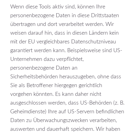
Wenn diese Tools aktiv sind, können Ihre
personenbezogene Daten in diese Drittstaaten
übertragen und dort verarbeitet werden. Wir
weisen darauf hin, dass in diesen Ländern kein
mit der EU vergleichbares Datenschutzniveau
garantiert werden kann. Beispielsweise sind US-
Unternehmen dazu verpflichtet,
personenbezogene Daten an
Sicherheitsbehörden herauszugeben, ohne dass
Sie als Betroffener hiergegen gerichtlich
vorgehen könnten. Es kann daher nicht
ausgeschlossen werden, dass US-Behörden (z. B.
Geheimdienste) Ihre auf US-Servern befindlichen
Daten zu Überwachungszwecken verarbeiten,
auswerten und dauerhaft speichern. Wir haben