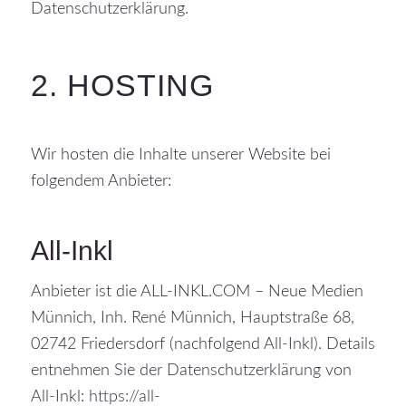
Datenschutzerklärung.
2. HOSTING
Wir hosten die Inhalte unserer Website bei
folgendem Anbieter:
All-Inkl
Anbieter ist die ALL-INKL.COM – Neue Medien
Münnich, Inh. René Münnich, Hauptstraße 68,
02742 Friedersdorf (nachfolgend All-Inkl). Details
entnehmen Sie der Datenschutzerklärung von
All-Inkl:
https://all-