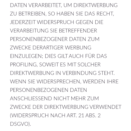
DATEN VERARBEITET, UM DIREKTWERBUNG
ZU BETREIBEN, SO HABEN SIE DAS RECHT,
JEDERZEIT WIDERSPRUCH GEGEN DIE
VERARBEITUNG SIE BETREFFENDER
PERSONENBEZOGENER DATEN ZUM
ZWECKE DERARTIGER WERBUNG
EINZULEGEN; DIES GILT AUCH FÜR DAS
PROFILING, SOWEIT ES MIT SOLCHER
DIREKTWERBUNG IN VERBINDUNG STEHT.
WENN SIE WIDERSPRECHEN, WERDEN IHRE
PERSONENBEZOGENEN DATEN
ANSCHLIESSEND NICHT MEHR ZUM
ZWECKE DER DIREKTWERBUNG VERWENDET
(WIDERSPRUCH NACH ART. 21 ABS. 2
DSGVO).