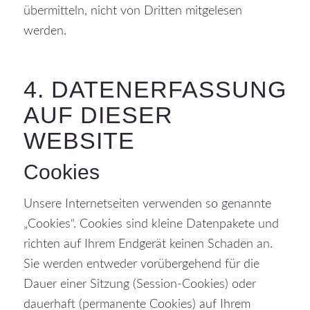
übermitteln, nicht von Dritten mitgelesen
werden.
4. DATENERFASSUNG
AUF DIESER
WEBSITE
Cookies
Unsere Internetseiten verwenden so genannte
„Cookies“. Cookies sind kleine Datenpakete und
richten auf Ihrem Endgerät keinen Schaden an.
Sie werden entweder vorübergehend für die
Dauer einer Sitzung (Session-Cookies) oder
dauerhaft (permanente Cookies) auf Ihrem