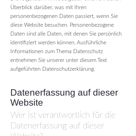
Überblick darüber, was mit Ihren
personenbezogenen Daten passiert, wenn Sie
diese Website besuchen. Personenbezogene
Daten sind alle Daten, mit denen Sie persönlich
identifiziert werden können. Ausführliche
Informationen zum Thema Datenschutz
entnehmen Sie unserer unter diesem Text
aufgeführten Datenschutzerklärung.
Datenerfassung auf dieser
Website
Wer ist verantwortlich für die
Datenerfassung auf dieser