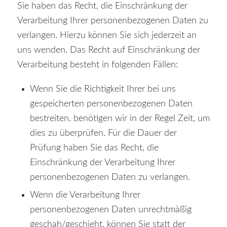
Sie haben das Recht, die Einschränkung der
Verarbeitung Ihrer personenbezogenen Daten zu
verlangen. Hierzu können Sie sich jederzeit an
uns wenden. Das Recht auf Einschränkung der
Verarbeitung besteht in folgenden Fällen:
Wenn Sie die Richtigkeit Ihrer bei uns
gespeicherten personenbezogenen Daten
bestreiten, benötigen wir in der Regel Zeit, um
dies zu überprüfen. Für die Dauer der
Prüfung haben Sie das Recht, die
Einschränkung der Verarbeitung Ihrer
personenbezogenen Daten zu verlangen.
Wenn die Verarbeitung Ihrer
personenbezogenen Daten unrechtmäßig
geschah/geschieht, können Sie statt der