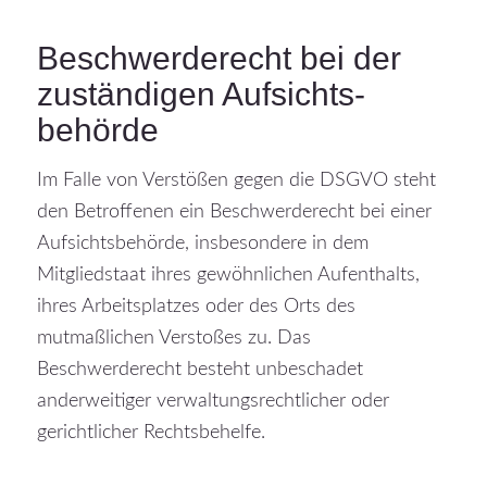
Beschwerde­recht bei der
zuständigen Aufsichts­
behörde
Im Falle von Verstößen gegen die DSGVO steht
den Betroffenen ein Beschwerderecht bei einer
Aufsichtsbehörde, insbesondere in dem
Mitgliedstaat ihres gewöhnlichen Aufenthalts,
ihres Arbeitsplatzes oder des Orts des
mutmaßlichen Verstoßes zu. Das
Beschwerderecht besteht unbeschadet
anderweitiger verwaltungsrechtlicher oder
gerichtlicher Rechtsbehelfe.