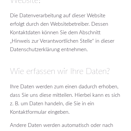
Website?
Die Datenverarbeitung auf dieser Website
erfolgt durch den Websitebetreiber. Dessen
Kontaktdaten können Sie dem Abschnitt
„Hinweis zur Verantwortlichen Stelle“ in dieser
Datenschutzerklärung entnehmen.
Wie erfassen wir Ihre Daten?
Ihre Daten werden zum einen dadurch erhoben,
dass Sie uns diese mitteilen. Hierbei kann es sich
z. B. um Daten handeln, die Sie in ein
Kontaktformular eingeben.
Andere Daten werden automatisch oder nach