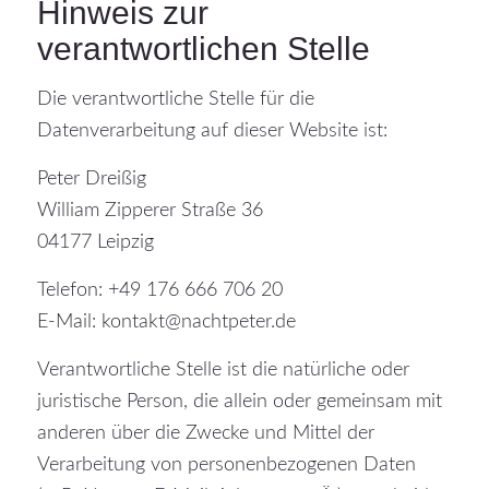
Hinweis zur
verantwortlichen Stelle
Die verantwortliche Stelle für die
Datenverarbeitung auf dieser Website ist:
Peter Dreißig
William Zipperer Straße 36
04177 Leipzig
Telefon: +49 176 666 706 20
E-Mail: kontakt@nachtpeter.de
Verantwortliche Stelle ist die natürliche oder
juristische Person, die allein oder gemeinsam mit
anderen über die Zwecke und Mittel der
Verarbeitung von personenbezogenen Daten