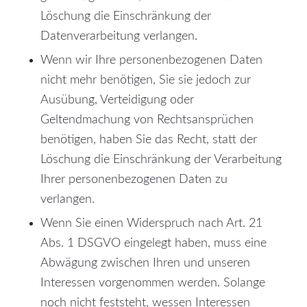
Löschung die Einschränkung der
Datenverarbeitung verlangen.
Wenn wir Ihre personenbezogenen Daten
nicht mehr benötigen, Sie sie jedoch zur
Ausübung, Verteidigung oder
Geltendmachung von Rechtsansprüchen
benötigen, haben Sie das Recht, statt der
Löschung die Einschränkung der Verarbeitung
Ihrer personenbezogenen Daten zu
verlangen.
Wenn Sie einen Widerspruch nach Art. 21
Abs. 1 DSGVO eingelegt haben, muss eine
Abwägung zwischen Ihren und unseren
Interessen vorgenommen werden. Solange
noch nicht feststeht, wessen Interessen