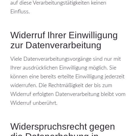
auf diese Verarbeitungstätigkeiten keinen
Einfluss.
Widerruf Ihrer Einwilligung
zur Datenverarbeitung
Viele Datenverarbeitungsvorgänge sind nur mit
Ihrer ausdrücklichen Einwilligung möglich. Sie
können eine bereits erteilte Einwilligung jederzeit
widerrufen. Die Rechtmäßigkeit der bis zum
Widerruf erfolgten Datenverarbeitung bleibt vom
Widerruf unberührt.
Widerspruchsrecht gegen