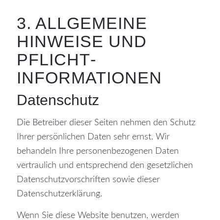
3. ALLGEMEINE
HINWEISE UND
PFLICHT­
INFORMATIONEN
Datenschutz
Die Betreiber dieser Seiten nehmen den Schutz
Ihrer persönlichen Daten sehr ernst. Wir
behandeln Ihre personenbezogenen Daten
vertraulich und entsprechend den gesetzlichen
Datenschutzvorschriften sowie dieser
Datenschutzerklärung.
Wenn Sie diese Website benutzen, werden