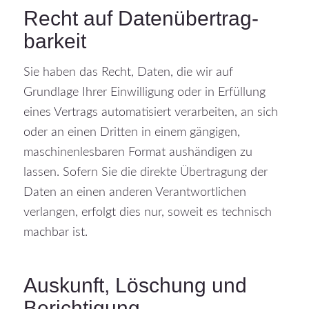
Recht auf Daten­übertrag­
barkeit
Sie haben das Recht, Daten, die wir auf
Grundlage Ihrer Einwilligung oder in Erfüllung
eines Vertrags automatisiert verarbeiten, an sich
oder an einen Dritten in einem gängigen,
maschinenlesbaren Format aushändigen zu
lassen. Sofern Sie die direkte Übertragung der
Daten an einen anderen Verantwortlichen
verlangen, erfolgt dies nur, soweit es technisch
machbar ist.
Auskunft, Löschung und
Berichtigung