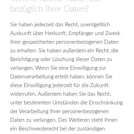
bezüglich Ihrer Daten?
Sie haben jederzeit das Recht, unentgeltlich
Auskunft über Herkunft, Empfänger und Zweck
Ihrer gespeicherten personenbezogenen Daten
zu erhalten. Sie haben außerdem ein Recht, die
Berichtigung oder Löschung dieser Daten zu
verlangen. Wenn Sie eine Einwilligung zur
Datenverarbeitung erteilt haben, können Sie
diese Einwilligung jederzeit für die Zukunft
widerrufen. Außerdem haben Sie das Recht,
unter bestimmten Umständen die Einschränkung
der Verarbeitung Ihrer personenbezogenen
Daten zu verlangen. Des Weiteren steht Ihnen
ein Beschwerderecht bei der zuständigen