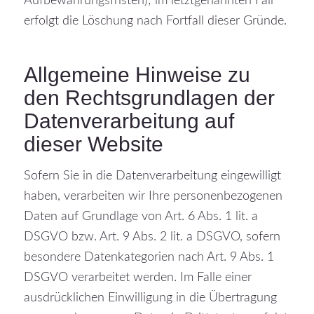
Aufbewahrungsfristen); im letztgenannten Fall
erfolgt die Löschung nach Fortfall dieser Gründe.
Allgemeine Hinweise zu
den Rechtsgrundlagen der
Datenverarbeitung auf
dieser Website
Sofern Sie in die Datenverarbeitung eingewilligt
haben, verarbeiten wir Ihre personenbezogenen
Daten auf Grundlage von Art. 6 Abs. 1 lit. a
DSGVO bzw. Art. 9 Abs. 2 lit. a DSGVO, sofern
besondere Datenkategorien nach Art. 9 Abs. 1
DSGVO verarbeitet werden. Im Falle einer
ausdrücklichen Einwilligung in die Übertragung