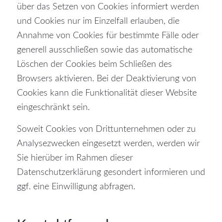
über das Setzen von Cookies informiert werden
und Cookies nur im Einzelfall erlauben, die
Annahme von Cookies für bestimmte Fälle oder
generell ausschließen sowie das automatische
Löschen der Cookies beim Schließen des
Browsers aktivieren. Bei der Deaktivierung von
Cookies kann die Funktionalität dieser Website
eingeschränkt sein.
Soweit Cookies von Drittunternehmen oder zu
Analysezwecken eingesetzt werden, werden wir
Sie hierüber im Rahmen dieser
Datenschutzerklärung gesondert informieren und
ggf. eine Einwilligung abfragen.