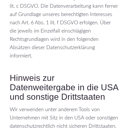
lit. c DSGVO. Die Datenverarbeitung kann ferner
auf Grundlage unseres berechtigten Interesses
nach Art. 6 Abs. 1 lit. f DSGVO erfolgen. Über
die jeweils im Einzelfall einschlägigen
Rechtsgrundlagen wird in den folgenden
Absätzen dieser Datenschutzerklärung
informiert.
Hinweis zur
Datenweitergabe in die USA
und sonstige Drittstaaten
Wir verwenden unter anderem Tools von
Unternehmen mit Sitz in den USA oder sonstigen
datenschutzrechtlich nicht sicheren Drittstaaten.