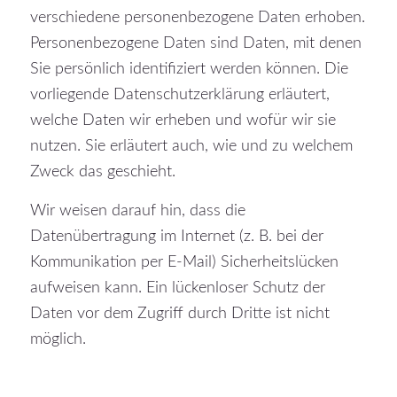
verschiedene personenbezogene Daten erhoben.
Personenbezogene Daten sind Daten, mit denen
Sie persönlich identifiziert werden können. Die
vorliegende Datenschutzerklärung erläutert,
welche Daten wir erheben und wofür wir sie
nutzen. Sie erläutert auch, wie und zu welchem
Zweck das geschieht.
Wir weisen darauf hin, dass die
Datenübertragung im Internet (z. B. bei der
Kommunikation per E-Mail) Sicherheitslücken
aufweisen kann. Ein lückenloser Schutz der
Daten vor dem Zugriff durch Dritte ist nicht
möglich.