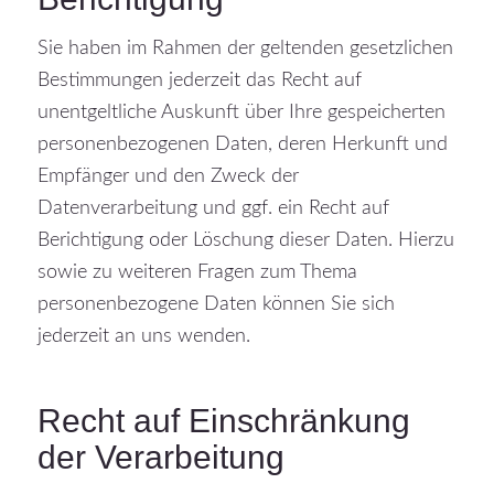
Sie haben im Rahmen der geltenden gesetzlichen
Bestimmungen jederzeit das Recht auf
unentgeltliche Auskunft über Ihre gespeicherten
personenbezogenen Daten, deren Herkunft und
Empfänger und den Zweck der
Datenverarbeitung und ggf. ein Recht auf
Berichtigung oder Löschung dieser Daten. Hierzu
sowie zu weiteren Fragen zum Thema
personenbezogene Daten können Sie sich
jederzeit an uns wenden.
Recht auf Einschränkung
der Verarbeitung