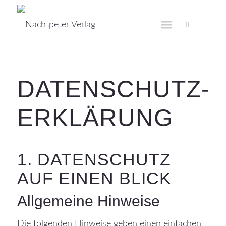
DATENSCHUTZ­
ERKLÄRUNG
1. DATENSCHUTZ
AUF EINEN BLICK
Allgemeine Hinweise
Die folgenden Hinweise geben einen einfachen