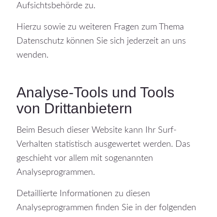
Aufsichtsbehörde zu.
Hierzu sowie zu weiteren Fragen zum Thema
Datenschutz können Sie sich jederzeit an uns
wenden.
Analyse-Tools und Tools
von Dritt­anbietern
Beim Besuch dieser Website kann Ihr Surf-
Verhalten statistisch ausgewertet werden. Das
geschieht vor allem mit sogenannten
Analyseprogrammen.
Detaillierte Informationen zu diesen
Analyseprogrammen finden Sie in der folgenden