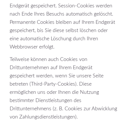
Endgerät gespeichert. Session-Cookies werden
nach Ende Ihres Besuchs automatisch gelöscht.
Permanente Cookies bleiben auf Ihrem Endgerät
gespeichert, bis Sie diese selbst löschen oder
eine automatische Löschung durch Ihren
Webbrowser erfolgt.
Teilweise können auch Cookies von
Drittunternehmen auf Ihrem Endgerät
gespeichert werden, wenn Sie unsere Seite
betreten (Third-Party-Cookies). Diese
ermöglichen uns oder Ihnen die Nutzung
bestimmter Dienstleistungen des
Drittunternehmens (z. B. Cookies zur Abwicklung
von Zahlungsdienstleistungen).