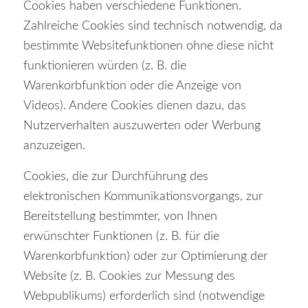
Cookies haben verschiedene Funktionen.
Zahlreiche Cookies sind technisch notwendig, da
bestimmte Websitefunktionen ohne diese nicht
funktionieren würden (z. B. die
Warenkorbfunktion oder die Anzeige von
Videos). Andere Cookies dienen dazu, das
Nutzerverhalten auszuwerten oder Werbung
anzuzeigen.
Cookies, die zur Durchführung des
elektronischen Kommunikationsvorgangs, zur
Bereitstellung bestimmter, von Ihnen
erwünschter Funktionen (z. B. für die
Warenkorbfunktion) oder zur Optimierung der
Website (z. B. Cookies zur Messung des
Webpublikums) erforderlich sind (notwendige