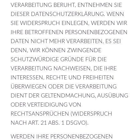
VERARBEITUNG BERUHT, ENTNEHMEN SIE
DIESER DATENSCHUTZERKLÄRUNG. WENN
SIE WIDERSPRUCH EINLEGEN, WERDEN WIR
IHRE BETROFFENEN PERSONENBEZOGENEN
DATEN NICHT MEHR VERARBEITEN, ES SEI
DENN, WIR KÖNNEN ZWINGENDE
SCHUTZWÜRDIGE GRÜNDE FÜR DIE
VERARBEITUNG NACHWEISEN, DIE IHRE
INTERESSEN, RECHTE UND FREIHEITEN
ÜBERWIEGEN ODER DIE VERARBEITUNG
DIENT DER GELTENDMACHUNG, AUSÜBUNG
ODER VERTEIDIGUNG VON
RECHTSANSPRÜCHEN (WIDERSPRUCH
NACH ART. 21 ABS. 1 DSGVO).
WERDEN IHRE PERSONENBEZOGENEN