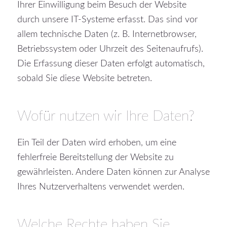
Ihrer Einwilligung beim Besuch der Website
durch unsere IT-Systeme erfasst. Das sind vor
allem technische Daten (z. B. Internetbrowser,
Betriebssystem oder Uhrzeit des Seitenaufrufs).
Die Erfassung dieser Daten erfolgt automatisch,
sobald Sie diese Website betreten.
Wofür nutzen wir Ihre Daten?
Ein Teil der Daten wird erhoben, um eine
fehlerfreie Bereitstellung der Website zu
gewährleisten. Andere Daten können zur Analyse
Ihres Nutzerverhaltens verwendet werden.
Welche Rechte haben Sie