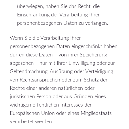
überwiegen, haben Sie das Recht, die
Einschränkung der Verarbeitung Ihrer
personenbezogenen Daten zu verlangen.
Wenn Sie die Verarbeitung Ihrer
personenbezogenen Daten eingeschränkt haben,
dürfen diese Daten – von ihrer Speicherung
abgesehen – nur mit Ihrer Einwilligung oder zur
Geltendmachung, Ausübung oder Verteidigung
von Rechtsansprüchen oder zum Schutz der
Rechte einer anderen natürlichen oder
juristischen Person oder aus Gründen eines
wichtigen öffentlichen Interesses der
Europäischen Union oder eines Mitgliedstaats
verarbeitet werden.