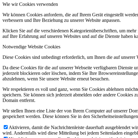
Wie wir Cookies verwenden
Wir können Cookies anfordern, die auf Ihrem Gerät eingestellt werde
verbessern und Ihre Beziehung zu unserer Website anpassen.
Klicken Sie auf die verschiedenen Kategorienüberschriften, um mehr 
auf Ihre Erfahrung auf unseren Websites und auf die Dienste haben k
Notwendige Website Cookies
Diese Cookies sind unbedingt erforderlich, um Ihnen die auf unserer
Da diese Cookies für die auf unserer Webseite verfügbaren Dienste 
jederzeit blockieren oder löschen, indem Sie Ihre Browsereinstellung
abzulehnen, wenn Sie unsere Website erneut besuchen.
Wir respektieren es voll und ganz, wenn Sie Cookies ablehnen möchte
speichern. Sie können sich jederzeit abmelden oder andere Cookies z
Domain entfernt.
Wir stellen Ihnen eine Liste der von Ihrem Computer auf unserer D
gespeichert werden. Diese können Sie in den Sicherheitseinstellunge
Aktivieren, damit die Nachrichtenleiste dauerhaft ausgeblendet w
wird. Andernfalls wird diese Mitteilung bei jedem Seitenladen eingeb