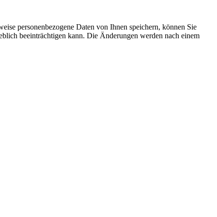
rweise personenbezogene Daten von Ihnen speichern, können Sie
erheblich beeinträchtigen kann. Die Änderungen werden nach einem