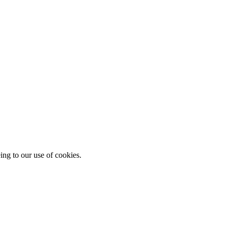
ing to our use of cookies.