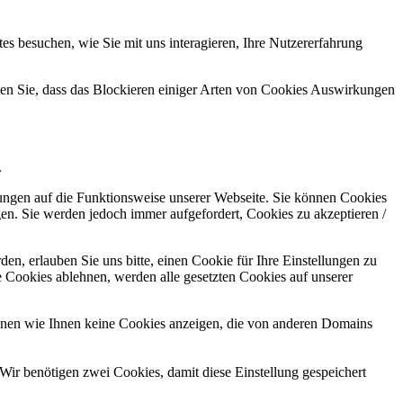
s besuchen, wie Sie mit uns interagieren, Ihre Nutzererfahrung
hten Sie, dass das Blockieren einiger Arten von Cookies Auswirkungen
.
kungen auf die Funktionsweise unserer Webseite. Sie können Cookies
gen. Sie werden jedoch immer aufgefordert, Cookies zu akzeptieren /
n, erlauben Sie uns bitte, einen Cookie für Ihre Einstellungen zu
 Cookies ablehnen, werden alle gesetzten Cookies auf unserer
önnen wie Ihnen keine Cookies anzeigen, die von anderen Domains
Wir benötigen zwei Cookies, damit diese Einstellung gespeichert