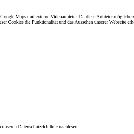
 Google Maps und externe Videoanbieter. Da diese Anbieter mögliche
 dieser Cookies die Funktionalität und das Aussehen unserer Webseite 
 unseren Datenschutzrichtlinie nachlesen.