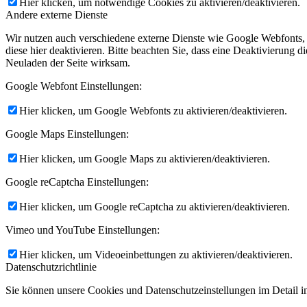
Hier klicken, um notwendige Cookies zu aktivieren/deaktivieren.
Andere externe Dienste
Wir nutzen auch verschiedene externe Dienste wie Google Webfonts,
diese hier deaktivieren. Bitte beachten Sie, dass eine Deaktivierung
Neuladen der Seite wirksam.
Google Webfont Einstellungen:
Hier klicken, um Google Webfonts zu aktivieren/deaktivieren.
Google Maps Einstellungen:
Hier klicken, um Google Maps zu aktivieren/deaktivieren.
Google reCaptcha Einstellungen:
Hier klicken, um Google reCaptcha zu aktivieren/deaktivieren.
Vimeo und YouTube Einstellungen:
Hier klicken, um Videoeinbettungen zu aktivieren/deaktivieren.
Datenschutzrichtlinie
Sie können unsere Cookies und Datenschutzeinstellungen im Detail in