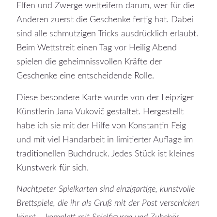
Elfen und Zwerge wetteifern darum, wer für die
Anderen zuerst die Geschenke fertig hat. Dabei
sind alle schmutzigen Tricks ausdrücklich erlaubt.
Beim Wettstreit einen Tag vor Heilig Abend
spielen die geheimnissvollen Kräfte der
Geschenke eine entscheidende Rolle.
Diese besondere Karte wurde von der Leipziger
Künstlerin Jana
Vukovič
gestaltet. Hergestellt
habe ich sie mit der Hilfe von Konstantin Feig
und mit viel Handarbeit in limitierter Auflage im
traditionellen Buchdruck. Jedes Stück ist kleines
Kunstwerk für sich.
Nachtpeter Spielkarten sind einzigartige, kunstvolle
Brettspiele, die ihr als Gruß mit der Post verschicken