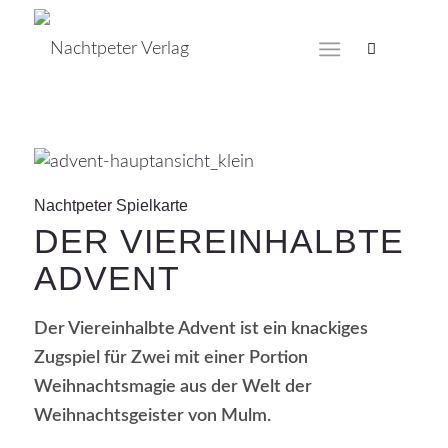
Nachtpeter Spielkarte
DER VIEREINHALBTE
ADVENT
Der Viereinhalbte Advent ist ein knackiges
Zugspiel für Zwei mit einer Portion
Weihnachtsmagie aus der Welt der
Weihnachtsgeister von Mulm.