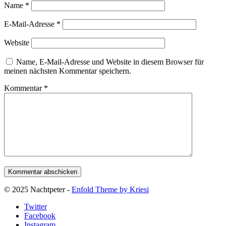
Name
*
E-Mail-Adresse
*
Website
Name, E-Mail-Adresse und Website in diesem Browser für
meinen nächsten Kommentar speichern.
Kommentar
*
© 2025 Nachtpeter -
Enfold Theme by Kriesi
Twitter
Facebook
Instagram