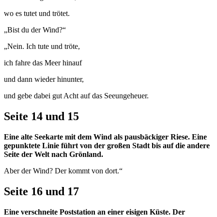
wo es tutet und trötet.
„Bist du der Wind?“
„Nein. Ich tute und tröte,
ich fahre das Meer hinauf
und dann wieder hinunter,
und gebe dabei gut Acht auf das Seeungeheuer.
Seite 14 und 15
Eine alte Seekarte mit dem Wind als pausbäckiger Riese. Eine
gepunktete Linie führt von der großen Stadt bis auf die andere
Seite der Welt nach Grönland.
Aber der Wind? Der kommt von dort.“
Seite 16 und 17
Eine verschneite Poststation an einer eisigen Küste. Der