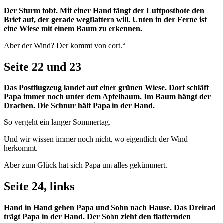
Der Sturm tobt. Mit einer Hand fängt der Luftpostbote den
Brief auf, der gerade wegflattern will. Unten in der Ferne ist
eine Wiese mit einem Baum zu erkennen.
Aber der Wind? Der kommt von dort.“
Seite 22 und 23
Das Postflugzeug landet auf einer grünen Wiese. Dort schläft
Papa immer noch unter dem Apfelbaum. Im Baum hängt der
Drachen. Die Schnur hält Papa in der Hand.
So vergeht ein langer Sommertag.
Und wir wissen immer noch nicht, wo eigentlich der Wind
herkommt.
Aber zum Glück hat sich Papa um alles gekümmert.
Seite 24, links
Hand in Hand gehen Papa und Sohn nach Hause. Das Dreirad
trägt Papa in der Hand. Der Sohn zieht den flatternden