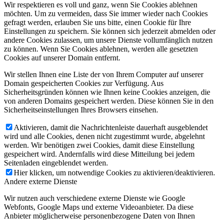
Wir respektieren es voll und ganz, wenn Sie Cookies ablehnen
möchten. Um zu vermeiden, dass Sie immer wieder nach Cookies
gefragt werden, erlauben Sie uns bitte, einen Cookie für Ihre
Einstellungen zu speichern. Sie können sich jederzeit abmelden oder
andere Cookies zulassen, um unsere Dienste vollumfänglich nutzen
zu können. Wenn Sie Cookies ablehnen, werden alle gesetzten
Cookies auf unserer Domain entfernt.
Wir stellen Ihnen eine Liste der von Ihrem Computer auf unserer
Domain gespeicherten Cookies zur Verfügung. Aus
Sicherheitsgründen können wie Ihnen keine Cookies anzeigen, die
von anderen Domains gespeichert werden. Diese können Sie in den
Sicherheitseinstellungen Ihres Browsers einsehen.
Aktivieren, damit die Nachrichtenleiste dauerhaft ausgeblendet
wird und alle Cookies, denen nicht zugestimmt wurde, abgelehnt
werden. Wir benötigen zwei Cookies, damit diese Einstellung
gespeichert wird. Andernfalls wird diese Mitteilung bei jedem
Seitenladen eingeblendet werden.
Hier klicken, um notwendige Cookies zu aktivieren/deaktivieren.
Andere externe Dienste
Wir nutzen auch verschiedene externe Dienste wie Google
Webfonts, Google Maps und externe Videoanbieter. Da diese
Anbieter möglicherweise personenbezogene Daten von Ihnen