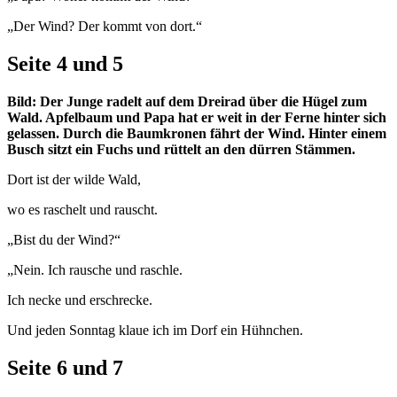
„Der Wind? Der kommt von dort.“
Seite 4 und 5
Bild: Der Junge radelt auf dem Dreirad über die Hügel zum
Wald. Apfelbaum und Papa hat er weit in der Ferne hinter sich
gelassen. Durch die Baumkronen fährt der Wind. Hinter einem
Busch sitzt ein Fuchs und rüttelt an den dürren Stämmen.
Dort ist der wilde Wald,
wo es raschelt und rauscht.
„Bist du der Wind?“
„Nein. Ich rausche und raschle.
Ich necke und erschrecke.
Und jeden Sonntag klaue ich im Dorf ein Hühnchen.
Seite 6 und 7