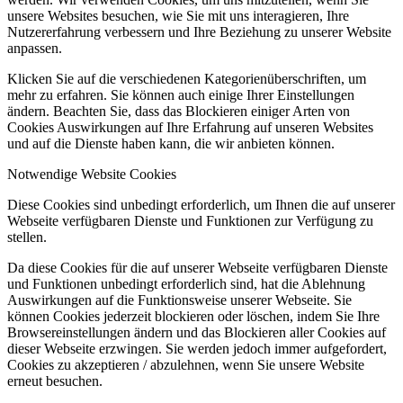
unsere Websites besuchen, wie Sie mit uns interagieren, Ihre
Nutzererfahrung verbessern und Ihre Beziehung zu unserer Website
anpassen.
Klicken Sie auf die verschiedenen Kategorienüberschriften, um
mehr zu erfahren. Sie können auch einige Ihrer Einstellungen
ändern. Beachten Sie, dass das Blockieren einiger Arten von
Cookies Auswirkungen auf Ihre Erfahrung auf unseren Websites
und auf die Dienste haben kann, die wir anbieten können.
Notwendige Website Cookies
Diese Cookies sind unbedingt erforderlich, um Ihnen die auf unserer
Webseite verfügbaren Dienste und Funktionen zur Verfügung zu
stellen.
Da diese Cookies für die auf unserer Webseite verfügbaren Dienste
und Funktionen unbedingt erforderlich sind, hat die Ablehnung
Auswirkungen auf die Funktionsweise unserer Webseite. Sie
können Cookies jederzeit blockieren oder löschen, indem Sie Ihre
Browsereinstellungen ändern und das Blockieren aller Cookies auf
dieser Webseite erzwingen. Sie werden jedoch immer aufgefordert,
Cookies zu akzeptieren / abzulehnen, wenn Sie unsere Website
erneut besuchen.