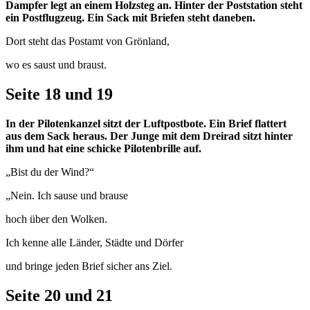
Dampfer legt an einem Holzsteg an. Hinter der Poststation steht
ein Postflugzeug. Ein Sack mit Briefen steht daneben.
Dort steht das Postamt von Grönland,
wo es saust und braust.
Seite 18 und 19
In der Pilotenkanzel sitzt der Luftpostbote. Ein Brief flattert
aus dem Sack heraus. Der Junge mit dem Dreirad sitzt hinter
ihm und hat eine schicke Pilotenbrille auf.
„Bist du der Wind?“
„Nein. Ich sause und brause
hoch über den Wolken.
Ich kenne alle Länder, Städte und Dörfer
und bringe jeden Brief sicher ans Ziel.
Seite 20 und 21