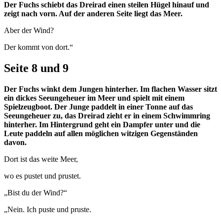
Der Fuchs schiebt das Dreirad einen steilen Hügel hinauf und
zeigt nach vorn. Auf der anderen Seite liegt das Meer.
Aber der Wind?
Der kommt von dort.“
Seite 8 und 9
Der Fuchs winkt dem Jungen hinterher. Im flachen Wasser sitzt
ein dickes Seeungeheuer im Meer und spielt mit einem
Spielzeugboot. Der Junge paddelt in einer Tonne auf das
Seeungeheuer zu, das Dreirad zieht er in einem Schwimmring
hinterher. Im Hintergrund geht ein Dampfer unter und die
Leute paddeln auf allen möglichen witzigen Gegenständen
davon.
Dort ist das weite Meer,
wo es pustet und prustet.
„Bist du der Wind?“
„Nein. Ich puste und pruste.