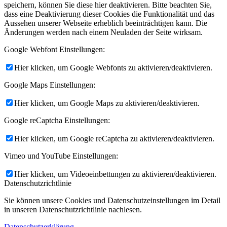
speichern, können Sie diese hier deaktivieren. Bitte beachten Sie,
dass eine Deaktivierung dieser Cookies die Funktionalität und das
Aussehen unserer Webseite erheblich beeinträchtigen kann. Die
Änderungen werden nach einem Neuladen der Seite wirksam.
Google Webfont Einstellungen:
Hier klicken, um Google Webfonts zu aktivieren/deaktivieren.
Google Maps Einstellungen:
Hier klicken, um Google Maps zu aktivieren/deaktivieren.
Google reCaptcha Einstellungen:
Hier klicken, um Google reCaptcha zu aktivieren/deaktivieren.
Vimeo und YouTube Einstellungen:
Hier klicken, um Videoeinbettungen zu aktivieren/deaktivieren.
Datenschutzrichtlinie
Sie können unsere Cookies und Datenschutzeinstellungen im Detail
in unseren Datenschutzrichtlinie nachlesen.
Datenschutzerklärung