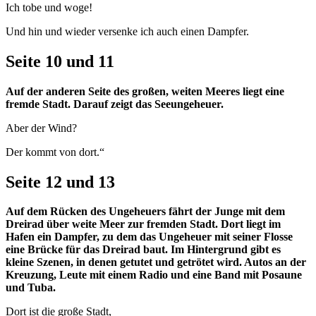
Ich tobe und woge!
Und hin und wieder versenke ich auch einen Dampfer.
Seite 10 und 11
Auf der anderen Seite des großen, weiten Meeres liegt eine
fremde Stadt. Darauf zeigt das Seeungeheuer.
Aber der Wind?
Der kommt von dort.“
Seite 12 und 13
Auf dem Rücken des Ungeheuers fährt der Junge mit dem
Dreirad über weite Meer zur fremden Stadt. Dort liegt im
Hafen ein Dampfer, zu dem das Ungeheuer mit seiner Flosse
eine Brücke für das Dreirad baut. Im Hintergrund gibt es
kleine Szenen, in denen getutet und getrötet wird. Autos an der
Kreuzung, Leute mit einem Radio und eine Band mit Posaune
und Tuba.
Dort ist die große Stadt,